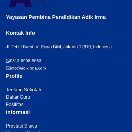
Yayasan Pembina Pendidikan Adik Irma
Kontak Info
Jl. Tebet Barat IV, Rawa Bilal, Jakarta 12810, Indonesia
0813-8008-5063
info@adikirma.com
Profile
Tentang Sekolah
Daftar Guru
Fasilitas
Informasi
Prestasi Siswa