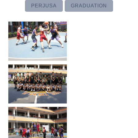
PERJUSA
GRADUATION