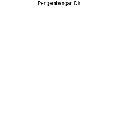
Pengembangan Diri