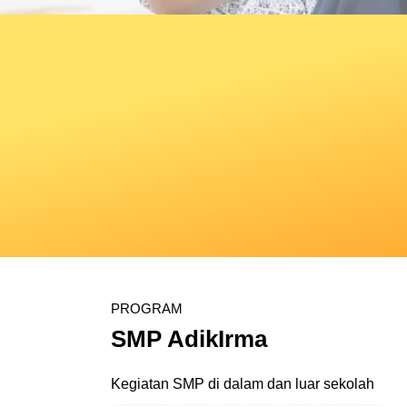
PROGRAM
SMP AdikIrma
Kegiatan SMP di dalam dan luar sekolah