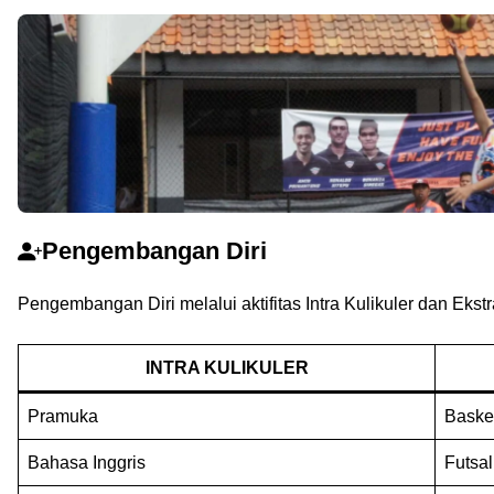
Pengembangan Diri
Pengembangan Diri melalui aktifitas Intra Kulikuler dan Ekstr
INTRA KULIKULER
Pramuka
Baske
Bahasa Inggris
Futsal