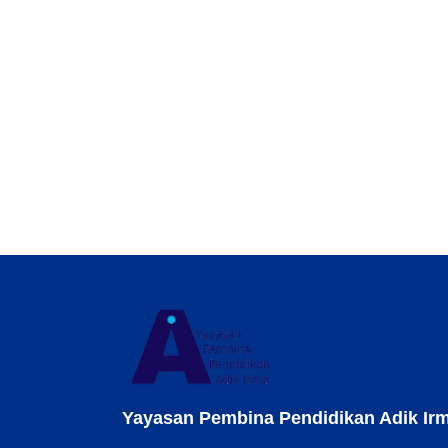
Yayasan Pembina Pendidikan Adik Ir